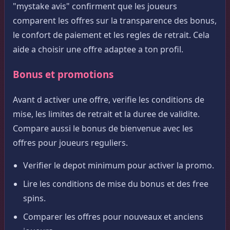
"mystake avis" confirment que les joueurs
comparent les offres sur la transparence des bonus,
le confort de paiement et les regles de retrait. Cela
aide a choisir une offre adaptee a ton profil.
Bonus et promotions
Avant d activer une offre, verifie les conditions de
mise, les limites de retrait et la duree de validite.
Compare aussi le bonus de bienvenue avec les
offres pour joueurs reguliers.
Verifier le depot minimum pour activer la promo.
Lire les conditions de mise du bonus et des free
spins.
Comparer les offres pour nouveaux et anciens