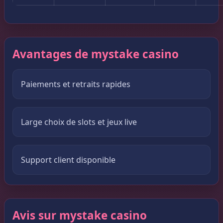
Avantages de mystake casino
Paiements et retraits rapides
Large choix de slots et jeux live
Support client disponible
Avis sur mystake casino