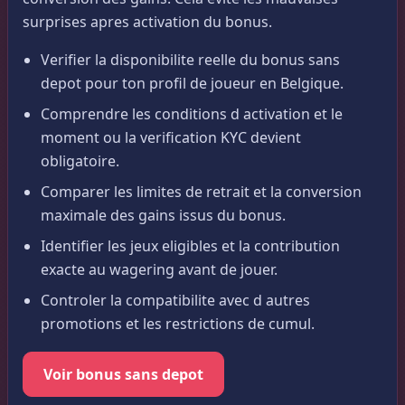
surprises apres activation du bonus.
Verifier la disponibilite reelle du bonus sans
depot pour ton profil de joueur en Belgique.
Comprendre les conditions d activation et le
moment ou la verification KYC devient
obligatoire.
Comparer les limites de retrait et la conversion
maximale des gains issus du bonus.
Identifier les jeux eligibles et la contribution
exacte au wagering avant de jouer.
Controler la compatibilite avec d autres
promotions et les restrictions de cumul.
Voir bonus sans depot