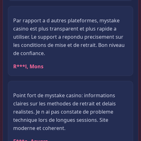
Par rapport a d autres plateformes, mystake
casino est plus transparent et plus rapide a
utiliser. Le support a repondu precisement sur
les conditions de mise et de retrait. Bon niveau
de confiance.
R***l, Mons
Point fort de mystake casino: informations
claires sur les methodes de retrait et delais
realistes. Je n ai pas constate de probleme
technique lors de longues sessions. Site
moderne et coherent.