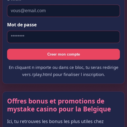
Mot de passe
Creer mon compte
En cliquant n importe ou dans ce bloc, tu seras redirige
vers /play.html pour finaliser l inscription.
Offres bonus et promotions de
mystake casino pour la Belgique
Ici, tu retrouves les bonus les plus utiles chez