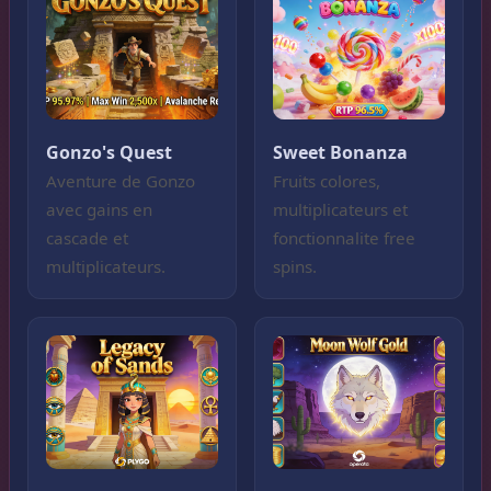
Gonzo's Quest
Sweet Bonanza
Aventure de Gonzo
Fruits colores,
avec gains en
multiplicateurs et
cascade et
fonctionnalite free
multiplicateurs.
spins.