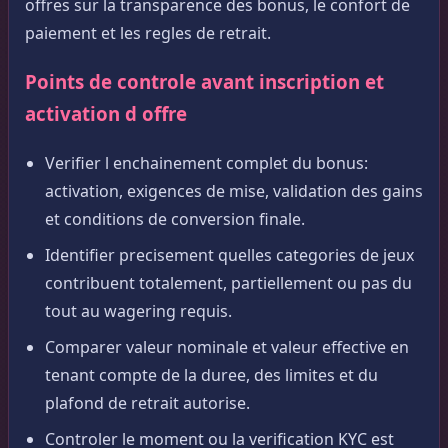
offres sur la transparence des bonus, le confort de
paiement et les regles de retrait.
Points de controle avant inscription et
activation d offre
Verifier l enchainement complet du bonus:
activation, exigences de mise, validation des gains
et conditions de conversion finale.
Identifier precisement quelles categories de jeux
contribuent totalement, partiellement ou pas du
tout au wagering requis.
Comparer valeur nominale et valeur effective en
tenant compte de la duree, des limites et du
plafond de retrait autorise.
Controler le moment ou la verification KYC est