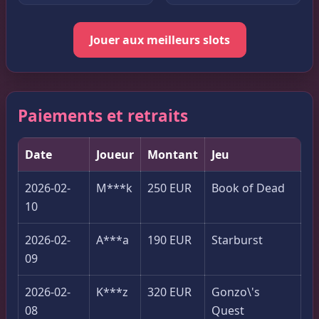
Jouer aux meilleurs slots
Paiements et retraits
Date
Joueur
Montant
Jeu
2026-02-
M***k
250 EUR
Book of Dead
10
2026-02-
A***a
190 EUR
Starburst
09
2026-02-
K***z
320 EUR
Gonzo\'s
08
Quest