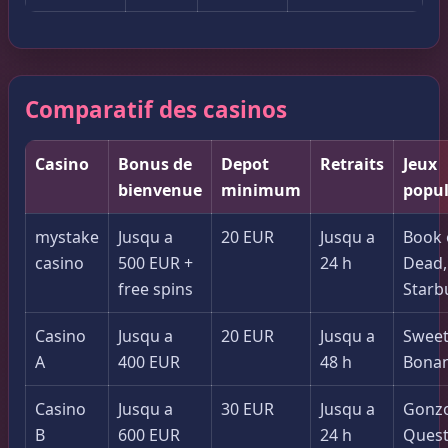
Comparatif des casinos
Casino
Bonus de
Depot
Retraits
Jeux
bienvenue
minimum
popul
mystake
Jusqu a
20 EUR
Jusqu a
Book 
casino
500 EUR +
24 h
Dead,
free spins
Starb
Casino
Jusqu a
20 EUR
Jusqu a
Swee
A
400 EUR
48 h
Bona
Casino
Jusqu a
30 EUR
Jusqu a
Gonzo
B
600 EUR
24 h
Ques