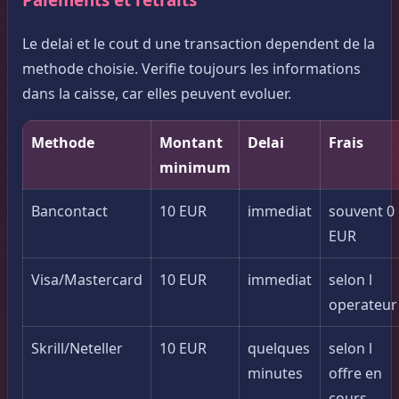
Le delai et le cout d une transaction dependent de la
methode choisie. Verifie toujours les informations
dans la caisse, car elles peuvent evoluer.
Methode
Montant
Delai
Frais
minimum
Bancontact
10 EUR
immediat
souvent 0
EUR
Visa/Mastercard
10 EUR
immediat
selon l
operateur
Skrill/Neteller
10 EUR
quelques
selon l
minutes
offre en
cours