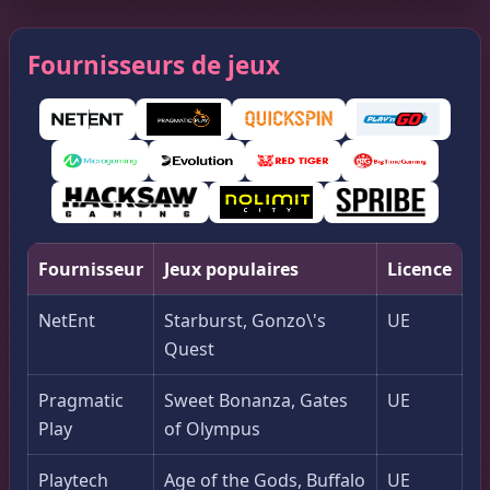
Fournisseurs de jeux
Fournisseur
Jeux populaires
Licence
NetEnt
Starburst, Gonzo\'s
UE
Quest
Pragmatic
Sweet Bonanza, Gates
UE
Play
of Olympus
Playtech
Age of the Gods, Buffalo
UE