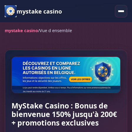
mystake casino
mystake casino
/
Vue d ensemble
MyStake Casino : Bonus de
bienvenue 150% jusqu'à 200€
+ promotions exclusives