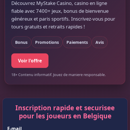
Découvrez MyStake Casino, casino en ligne
fiable avec 7400+ jeux, bonus de bienvenue
généreux et paris sportifs. Inscrivez-vous pour
tours gratuits et retraits rapides !
Bonus
Promotions
Paiements
Avis
Voir l'offre
18+ Contenu informatif. Jouez de maniere responsable.
Inscription rapide et securisee
pour les joueurs en Belgique
E-mail