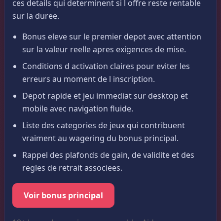
ces details qui determinent si l offre reste rentable
sur la duree.
Bonus eleve sur le premier depot avec attention
sur la valeur reelle apres exigences de mise.
Conditions d activation claires pour eviter les
erreurs au moment de l inscription.
Depot rapide et jeu immediat sur desktop et
mobile avec navigation fluide.
Liste des categories de jeux qui contribuent
vraiment au wagering du bonus principal.
Rappel des plafonds de gain, de validite et des
regles de retrait associees.
Voir bonus principal