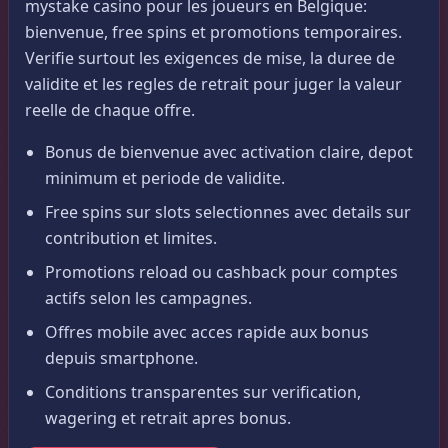
mystake casino pour les joueurs en Belgique:
bienvenue, free spins et promotions temporaires.
Verifie surtout les exigences de mise, la duree de
validite et les regles de retrait pour juger la valeur
reelle de chaque offre.
Bonus de bienvenue avec activation claire, depot
minimum et periode de validite.
Free spins sur slots selectionnes avec details sur
contribution et limites.
Promotions reload ou cashback pour comptes
actifs selon les campagnes.
Offres mobile avec acces rapide aux bonus
depuis smartphone.
Conditions transparentes sur verification,
wagering et retrait apres bonus.