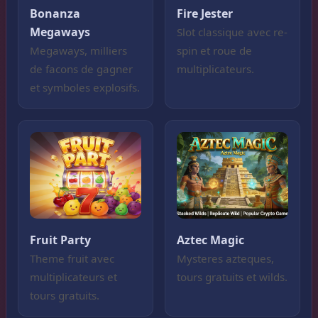
Bonanza
Fire Jester
Megaways
Slot classique avec re-
Megaways, milliers
spin et roue de
de facons de gagner
multiplicateurs.
et symboles explosifs.
Fruit Party
Aztec Magic
Theme fruit avec
Mysteres azteques,
multiplicateurs et
tours gratuits et wilds.
tours gratuits.