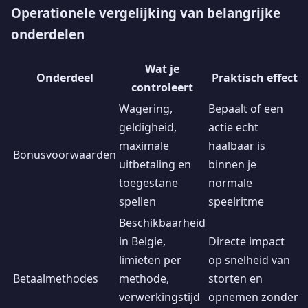
Operationele vergelijking van belangrijke
onderdelen
Wat je
Onderdeel
Praktisch effect
controleert
Wagering,
Bepaalt of een
geldigheid,
actie echt
maximale
haalbaar is
Bonusvoorwaarden
uitbetaling en
binnen je
toegestane
normale
spellen
speelritme
Beschikbaarheid
in Belgie,
Directe impact
limieten per
op snelheid van
Betaalmethodes
methode,
storten en
verwerkingstijd
opnemen zonder