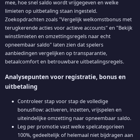
mee, hoe snel saldo wordt vrijgegeven en welke
limieten op uitbetaling staan ingesteld.
Zoekopdrachten zoals "Vergelijk welkomstbonus met
terugkerende acties voor actieve accounts" en "Bekijk
winstlimieten en omzettingsregels naar echt
opneembaar saldo" laten zien dat spelers
aanbiedingen vergelijken op transparantie,
betaalcomfort en betrouwbare uitbetalingsregels.
Analysepunten voor registratie, bonus en
uitbetaling
Controleer stap voor stap de volledige
bonusflow: activeren, inzetten, vrijspelen en
uiteindelijke omzetting naar opneembaar saldo.
Leg per promotie vast welke spelcategorieen
100%, gedeeltelijk of helemaal niet bijdragen aan