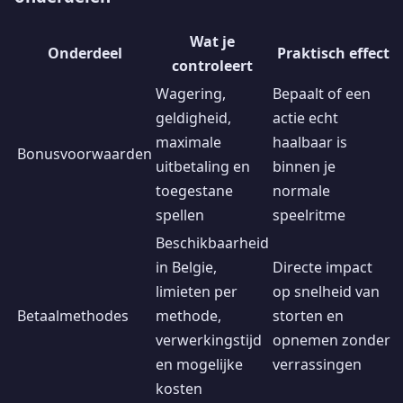
Wat je
Onderdeel
Praktisch effect
controleert
Wagering,
Bepaalt of een
geldigheid,
actie echt
maximale
haalbaar is
Bonusvoorwaarden
uitbetaling en
binnen je
toegestane
normale
spellen
speelritme
Beschikbaarheid
in Belgie,
Directe impact
limieten per
op snelheid van
Betaalmethodes
methode,
storten en
verwerkingstijd
opnemen zonder
en mogelijke
verrassingen
kosten