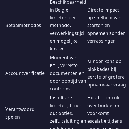
Beschikbaarheid
in Belgie,
Directe impact
limieten per
op snelheid van
Betaalmethodes
methode,
storten en
verwerkingstijd
opnemen zonder
en mogelijke
verrassingen
kosten
Moment van
Minder kans op
KYC, vereiste
blokkades bij
Accountverificatie
documenten en
eerste of grotere
doorlooptijd van
opnameaanvraag
controles
Instelbare
Houdt controle
limieten, time-
over budget en
Verantwoord
out opties,
voorkomt
spelen
zelfuitsluiting en
escalatie tijdens
meldingen
langere sessies