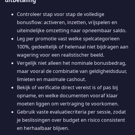
Controleer stap voor stap de volledige
bonusflow: activeren, inzetten, vrijspelen en
uiteindelijke omzetting naar opneembaar saldo.
Leg per promotie vast welke spelcategorieen
100%, gedeeltelijk of helemaal niet bijdragen aan
wagering voor een realistischer beeld.
Vergelijk niet alleen het nominale bonusbedrag,
maar vooral de combinatie van geldigheidsduur,
limieten en maximale cashout.
Bekijk of verificatie direct vereist is of pas bij
opname, en welke documenten vooraf klaar
moeten liggen om vertraging te voorkomen.
Gebruik vaste evaluatiecriteria per sessie, zodat
je beslissingen over budget en risico consistent
en herhaalbaar blijven.