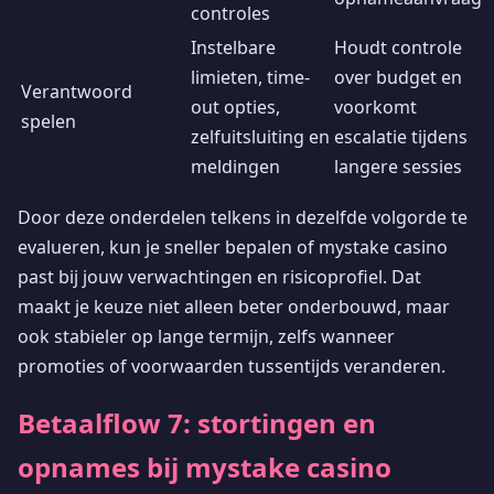
controles
Instelbare
Houdt controle
limieten, time-
over budget en
Verantwoord
out opties,
voorkomt
spelen
zelfuitsluiting en
escalatie tijdens
meldingen
langere sessies
Door deze onderdelen telkens in dezelfde volgorde te
evalueren, kun je sneller bepalen of mystake casino
past bij jouw verwachtingen en risicoprofiel. Dat
maakt je keuze niet alleen beter onderbouwd, maar
ook stabieler op lange termijn, zelfs wanneer
promoties of voorwaarden tussentijds veranderen.
Betaalflow 7: stortingen en
opnames bij mystake casino