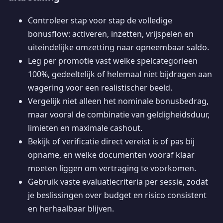
Controleer stap voor stap de volledige
bonusflow: activeren, inzetten, vrijspelen en
uiteindelijke omzetting naar opneembaar saldo.
Leg per promotie vast welke spelcategorieen
100%, gedeeltelijk of helemaal niet bijdragen aan
wagering voor een realistischer beeld.
Vergelijk niet alleen het nominale bonusbedrag,
maar vooral de combinatie van geldigheidsduur,
limieten en maximale cashout.
Bekijk of verificatie direct vereist is of pas bij
opname, en welke documenten vooraf klaar
moeten liggen om vertraging te voorkomen.
Gebruik vaste evaluatiecriteria per sessie, zodat
je beslissingen over budget en risico consistent
en herhaalbaar blijven.