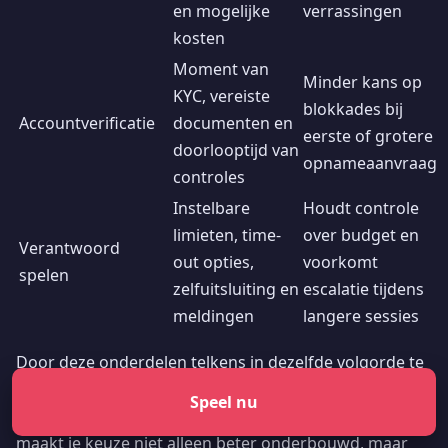
en mogelijke
verrassingen
kosten
Moment van
Minder kans op
KYC, vereiste
blokkades bij
Accountverificatie
documenten en
eerste of grotere
doorlooptijd van
opnameaanvraag
controles
Instelbare
Houdt controle
limieten, time-
over budget en
Verantwoord
out opties,
voorkomt
spelen
zelfuitsluiting en
escalatie tijdens
meldingen
langere sessies
Door deze onderdelen telkens in dezelfde volgorde te
evalueren, kun je sneller bepalen of mystake casino
Speel nu
past bij jouw verwachtingen en risicoprofiel. Dat
maakt je keuze niet alleen beter onderbouwd, maar