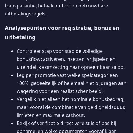
transparantie, betaalcomfort en betrouwbare
uitbetalingsregels.
Analysepunten voor registratie, bonus en
uitbetaling
Controleer stap voor stap de volledige
bonusflow: activeren, inzetten, vrijspelen en
uiteindelijke omzetting naar opneembaar saldo.
Leg per promotie vast welke spelcategorieen
100%, gedeeltelijk of helemaal niet bijdragen aan
wagering voor een realistischer beeld.
Vergelijk niet alleen het nominale bonusbedrag,
maar vooral de combinatie van geldigheidsduur,
limieten en maximale cashout.
Bekijk of verificatie direct vereist is of pas bij
opname, en welke documenten vooraf klaar