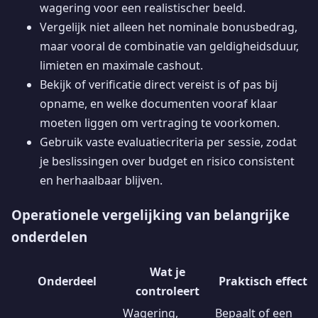
wagering voor een realistischer beeld.
Vergelijk niet alleen het nominale bonusbedrag,
maar vooral de combinatie van geldigheidsduur,
limieten en maximale cashout.
Bekijk of verificatie direct vereist is of pas bij
opname, en welke documenten vooraf klaar
moeten liggen om vertraging te voorkomen.
Gebruik vaste evaluatiecriteria per sessie, zodat
je beslissingen over budget en risico consistent
en herhaalbaar blijven.
Operationele vergelijking van belangrijke
onderdelen
Wat je
Onderdeel
Praktisch effect
controleert
Wagering,
Bepaalt of een