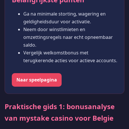
Ga na minimale storting, wagering en
geldigheidsduur voor activatie.
Neem door winstlimieten en
omzettingsregels naar echt opneembaar
saldo.
Vergelijk welkomstbonus met
terugkerende acties voor actieve accounts.
Naar speelpagina
Praktische gids 1: bonusanalyse
van mystake casino voor Belgie