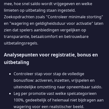
mee, hoe snel saldo wordt vrijgegeven en welke
limieten op uitbetaling staan ingesteld.
Zoekopdrachten zoals "Controleer minimale storting"
en "wagering en geldigheidsduur voor activatie" laten
zien dat spelers aanbiedingen vergelijken op
transparantie, betaalcomfort en betrouwbare
uitbetalingsregels.
Analysepunten voor registratie, bonus en
uitbetaling
Controleer stap voor stap de volledige
bonusflow: activeren, inzetten, vrijspelen en
uiteindelijke omzetting naar opneembaar saldo.
Leg per promotie vast welke spelcategorieen
100%, gedeeltelijk of helemaal niet bijdragen aan
wagering voor een realistischer beeld.