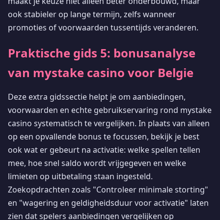
maakt je keuze niet alleen beter onderbouwd, maar
ook stabieler op lange termijn, zelfs wanneer
promoties of voorwaarden tussentijds veranderen.
Praktische gids 5: bonusanalyse
van mystake casino voor Belgie
Deze extra gidssectie helpt je om aanbiedingen,
voorwaarden en echte gebruikservaring rond mystake
casino systematisch te vergelijken. In plaats van alleen
op een opvallende bonus te focussen, bekijk je best
ook wat er gebeurt na activatie: welke spellen tellen
mee, hoe snel saldo wordt vrijgegeven en welke
limieten op uitbetaling staan ingesteld.
Zoekopdrachten zoals "Controleer minimale storting"
en "wagering en geldigheidsduur voor activatie" laten
zien dat spelers aanbiedingen vergelijken op